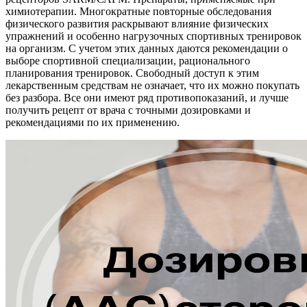
химиотерапии. Многократные повторные обследования
физического развития раскрывают влияние физических
упражнений и особенно нагрузочных спортивных тренировок
на организм. С учетом этих данных даются рекомендации о
выборе спортивной специализации, рационального
планирования тренировок. Свободный доступ к этим
лекарственным средствам не означает, что их можно покупать
без разбора. Все они имеют ряд противопоказаний, и лучше
получить рецепт от врача с точными дозировками и
рекомендациями по их применению.