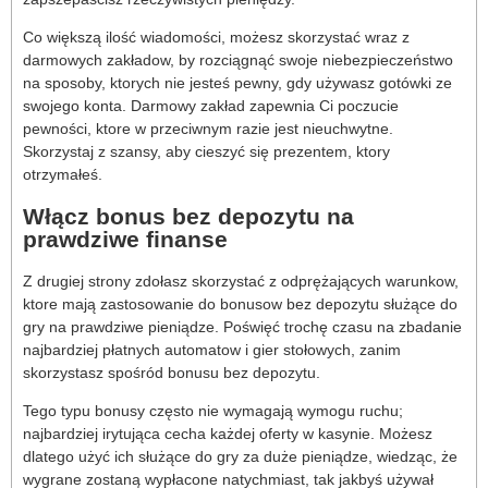
Co większą ilość wiadomości, możesz skorzystać wraz z
darmowych zakładow, by rozciągnąć swoje niebezpieczeństwo
na sposoby, ktorych nie jesteś pewny, gdy używasz gotówki ze
swojego konta. Darmowy zakład zapewnia Ci poczucie
pewności, ktore w przeciwnym razie jest nieuchwytne.
Skorzystaj z szansy, aby cieszyć się prezentem, ktory
otrzymałeś.
Włącz bonus bez depozytu na
prawdziwe finanse
Z drugiej strony zdołasz skorzystać z odprężających warunkow,
ktore mają zastosowanie do bonusow bez depozytu służące do
gry na prawdziwe pieniądze. Poświęć trochę czasu na zbadanie
najbardziej płatnych automatow i gier stołowych, zanim
skorzystasz spośród bonusu bez depozytu.
Tego typu bonusy często nie wymagają wymogu ruchu;
najbardziej irytująca cecha każdej oferty w kasynie. Możesz
dlatego użyć ich służące do gry za duże pieniądze, wiedząc, że
wygrane zostaną wypłacone natychmiast, tak jakbyś używał