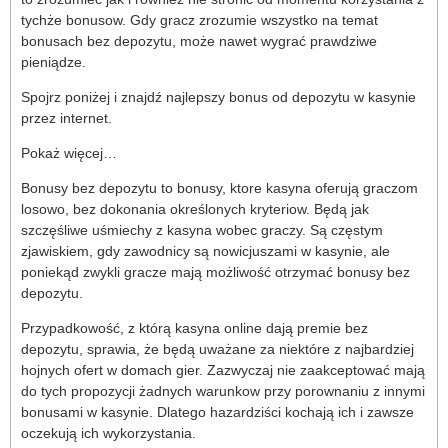
tychże bonusow. Gdy gracz zrozumie wszystko na temat
bonusach bez depozytu, może nawet wygrać prawdziwe
pieniądze.
Spojrz poniżej i znajdź najlepszy bonus od depozytu w kasynie
przez internet.
Pokaż więcej…
Bonusy bez depozytu to bonusy, ktore kasyna oferują graczom
losowo, bez dokonania określonych kryteriow. Będą jak
szczęśliwe uśmiechy z kasyna wobec graczy. Są częstym
zjawiskiem, gdy zawodnicy są nowicjuszami w kasynie, ale
poniekąd zwykli gracze mają możliwość otrzymać bonusy bez
depozytu.
Przypadkowość, z którą kasyna online dają premie bez
depozytu, sprawia, że będą uważane za niektóre z najbardziej
hojnych ofert w domach gier. Zazwyczaj nie zaakceptować mają
do tych propozycji żadnych warunkow przy porownaniu z innymi
bonusami w kasynie. Dlatego hazardziści kochają ich i zawsze
oczekują ich wykorzystania.