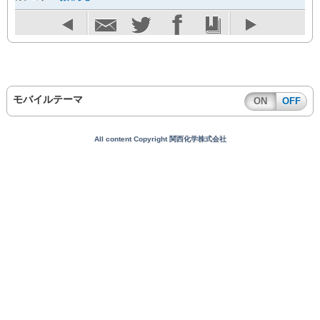
モバイルテーマ
ON
OFF
All content Copyright 関西化学株式会社