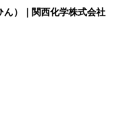
ひん）｜関西化学株式会社