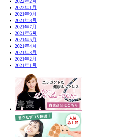
2022年2月
2022年1月
2021年9月
2021年8月
2021年7月
2021年6月
2021年5月
2021年4月
2021年3月
2021年2月
2021年1月