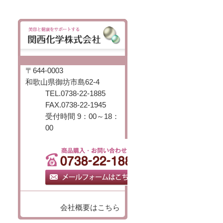
〒644-0003
和歌山県御坊市島62-4
TEL.0738-22-1885
FAX.0738-22-1945
受付時間 9：00～18：
00
会社概要はこちら