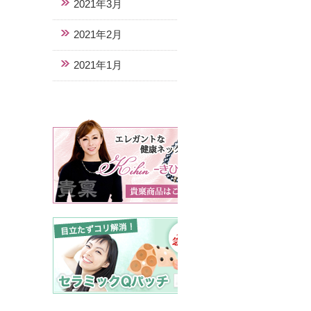
2021年3月
2021年2月
2021年1月