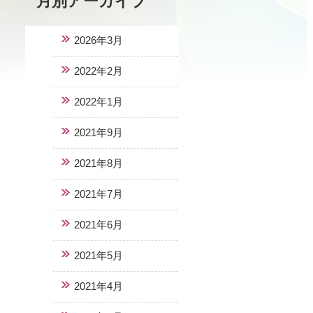
2026年3月
2022年2月
2022年1月
2021年9月
2021年8月
2021年7月
2021年6月
2021年5月
2021年4月