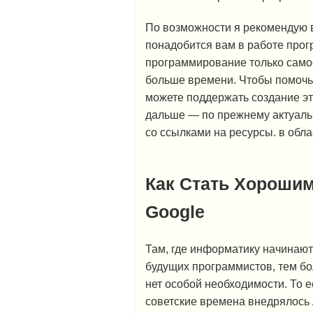
По возможности я рекомендую 
понадобится вам в работе прог
программирование только самос
больше времени. Чтобы помочь е
можете поддержать создание эт
дальше — по прежнему актуаль
со ссылками на ресурсы. в обла
Как Стать Хорошим
Google
Там, где информатику начинают 
будущих программистов, тем б
нет особой необходимости. То е
советские времена внедрялос