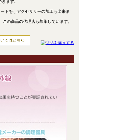
できます。
コートをしアクセサリーの加工も出来ま
。この商品の代理店も募集しています。