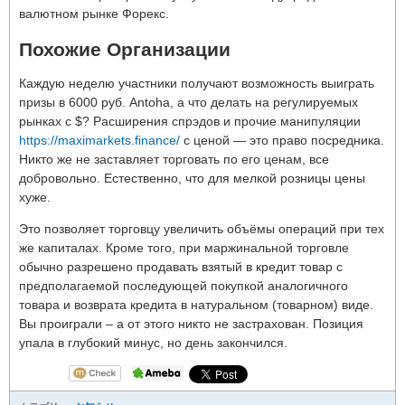
валютном рынке Форекс.
Похожие Организации
Каждую неделю участники получают возможность выиграть
призы в 6000 руб. Antoha, а что делать на регулируемых
рынках с $? Расширения спрэдов и прочие манипуляции
https://maximarkets.finance/
с ценой — это право посредника.
Никто же не заставляет торговать по его ценам, все
добровольно. Естественно, что для мелкой розницы цены
хуже.
Это позволяет торговцу увеличить объёмы операций при тех
же капиталах. Кроме того, при маржинальной торговле
обычно разрешено продавать взятый в кредит товар с
предполагаемой последующей покупкой аналогичного
товара и возврата кредита в натуральном (товарном) виде.
Вы проиграли – а от этого никто не застрахован. Позиция
упала в глубокий минус, но день закончился.