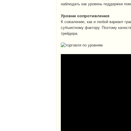
наблюдать как уровень поддержки пом
Уровни сопротивления
К сожалению, как и любой вариант гр
субъектному фактору. Поэтому качеств
трейдера.