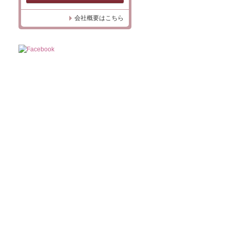
会社概要はこちら