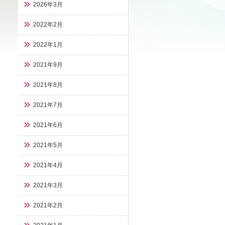
2026年3月
2022年2月
2022年1月
2021年9月
2021年8月
2021年7月
2021年6月
2021年5月
2021年4月
2021年3月
2021年2月