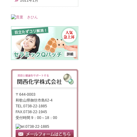
2021年1月
〒644-0003
和歌山県御坊市島62-4
TEL.0738-22-1885
FAX.0738-22-1945
受付時間 9：00～18：00