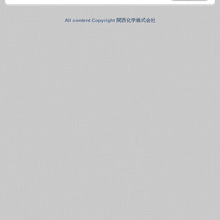
All content Copyright 関西化学株式会社