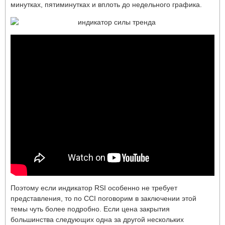
минутках, пятиминутках и вплоть до недельного графика.
Поэтому если индикатор RSI особенно не требует
представления, то по CCI поговорим в заключении этой
темы чуть более подробно. Если цена закрытия
большинства следующих одна за другой нескольких