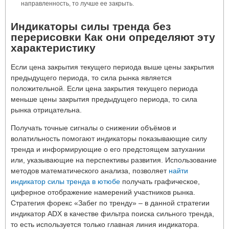
направленность, то лучше ее закрыть.
Индикаторы силы тренда без
перерисовки Как они определяют эту
характеристику
Если цена закрытия текущего периода выше цены закрытия
предыдущего периода, то сила рынка является
положительной. Если цена закрытия текущего периода
меньше цены закрытия предыдущего периода, то сила
рынка отрицательна.
Получать точные сигналы о снижении объёмов и
волатильность помогают индикаторы показывающие силу
тренда и информирующие о его предстоящем затухании
или, указывающие на перспективы развития. Использование
методов математического анализа, позволяет
найти
индикатор силы тренда в ютюбе
получать графическое,
циферное отображение намерений участников рынка.
Стратегия форекс «Забег по тренду» – в данной стратегии
индикатор ADX в качестве фильтра поиска сильного тренда,
то есть используется только главная линия индикатора.