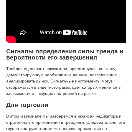
Сигналы определения силы тренда и
вероятности его завершения
Трейдер оценивает показатели, ориентируясь на шкалу,
демонстрирующую необходимые данные, позволяющие
анализировать рынок. Сигнальные инструменты могут
отображаться в виде гистограмм, цвет которых меняется в
зависимости от текущих настроений на рынке.
Для торговли
В этом материале мы разберемся в нюансах индикатора и
стратегиях его применения в трейдинге. Следовательно, эта
группа инструментов может активно применятся на