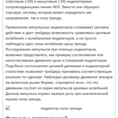
плюсовым (+DI) и минусовым (-DI) индикаторами,
сопровождающими линию ADX. Вместе они образуют
торговую систему, которая может определить как
направление, так и силу тренда.
Применение импульсных индикаторов сглаживает ценовое
действие и дает трейдеру возможность сравнивать ценовые
колебания с колебаниями индикаторов, а не просто
наблюдать одно лишь колебание цены тренда.
Исследование импульсов при помощи индикаторов,
возможно представлять, как проверку согласования или
несогласования движения цены и показаний индикаторов.
Подобные соотношения ценовой динамики и индикаторной
статистики позволяют трейдеру принимать соответствующие
решения по сделкам. Наблюдая динамику движения трендов
на валютном рынке Форекс, становится ясно, что это
движение состоит из серии импульсов ценовых колебаний.
Данные импульсы играют важную роль при аналитической
оценке силы тренда.