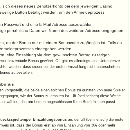
t, sich dieses neues Benutzerkonto bei dem jeweiligen Casino
jeweilige Button betätigt werden, um den Anmeldeprozess
ein Passwort und eine E-Mail-Adresse auszuwählen.
ige persönliche Daten wie Name des weiteren Adresse eingegeben
, ob der Bonus nur mit einem Bonuscode zugänglich ist. Falls da
s Anmeldeprozesses eingegeben werden.
enorm, eine Einzahlung via dem gewünschten Betrag zu tätigen.
eser prozentuale Bonus gewährt. Oft gibt es allerdings eine Untergrenze
chtet werden, dass dieser bei der ersten Einzahlung nicht unterschritten
bonus zu bestellen.
gsbonus
len vorgestellt, die beide einen solchen Bonus zu gunsten von neue Spieler
ingegangen, wie der Bonus zu erhalten ist. Uff (berlinerisch) diese Weise
o auswählen, das am besten abgeschlossen Ihren Bedürfnissen passt.
uecksspieltempel Einzahlungsbonus
an, der uff (berlinerisch) die erste
inweis ist, dass der Bonus erst ab von Einzahlung von 30€ oder mehr