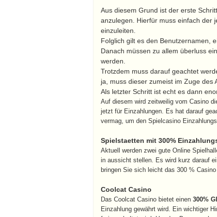
Aus diesem Grund ist der erste Schrit
anzulegen. Hierfür muss einfach der 
einzuleiten.
Folglich gilt es den Benutzernamen, 
Danach müssen zu allem überluss ein
werden.
Trotzdem muss darauf geachtet werden
ja, muss dieser zumeist im Zuge de
Als letzter Schritt ist echt es dann 
Auf diesem wird zeitweilig vom Casino di
jetzt für Einzahlungen. Es hat darauf gea
vermag, um den Spielcasino Einzahlungs
Spielstaetten mit 300% Einzahlun
Aktuell werden zwei gute Online Spielhal
in aussicht stellen. Es wird kurz darauf e
bringen Sie sich leicht das 300 % Casin
Coolcat Casino
Das Coolcat Casino bietet einen
300% Gl
Einzahlung gewährt wird. Ein wichtiger H