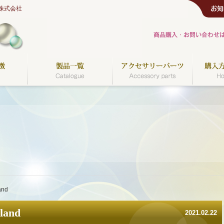
株式会社
and
hland
2021.02.22