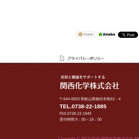
〒644-0003 和歌山県御坊市島62－4
TEL.0738-22-1885
FAX.0738-22-1945
受付時間 9：00～18：00
Copyright ©
2013-2026 関西化学株式会社 All