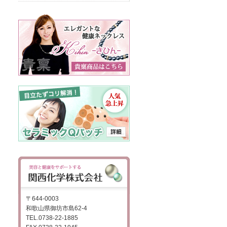
〒644-0003
和歌山県御坊市島62-4
TEL.0738-22-1885