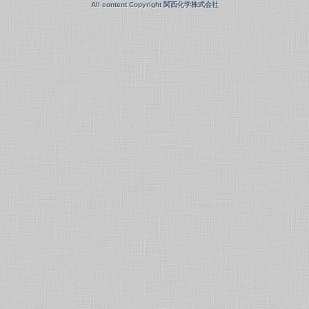
All content Copyright 関西化学株式会社